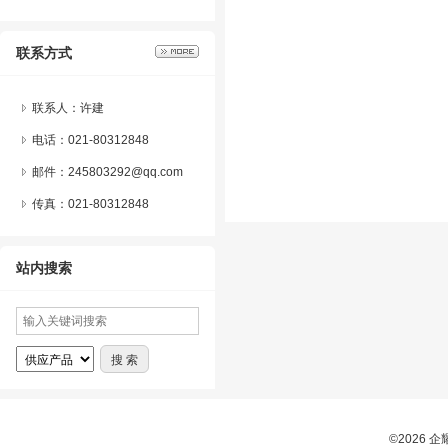
联系方式
联系人：许建
电话：021-80312848
邮件：245803292@qq.com
传真：021-80312848
站内搜索
©2026