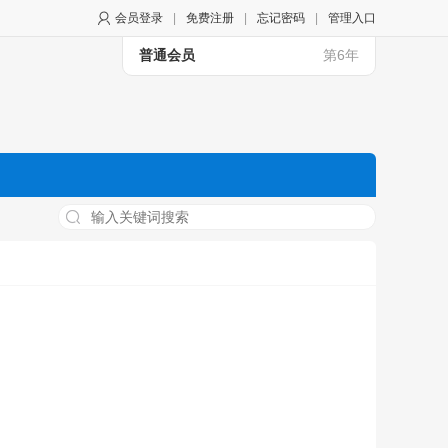
会员登录
|
免费注册
|
忘记密码
|
管理入口
普通会员
第6年