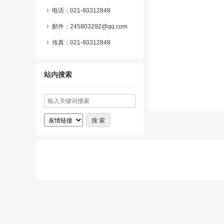
电话：021-80312848
邮件：245803292@qq.com
传真：021-80312848
站内搜索