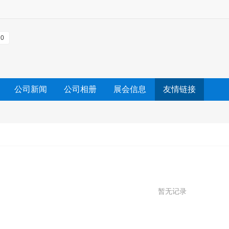
0
公司新闻
公司相册
展会信息
友情链接
暂无记录