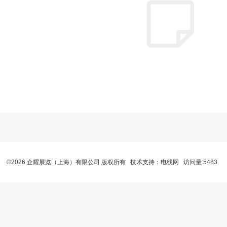
©2026 企耀展览（上海）有限公司 版权所有 技术支持：
电线网
访问量:5483